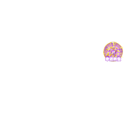
包头日报
包头日报：包头医学院举办中蒙医药科普交流活动
包医融媒
查看更多