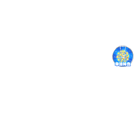
包头日报：包头医学院举办中蒙医药科普交流活动
包医融媒
查看更多